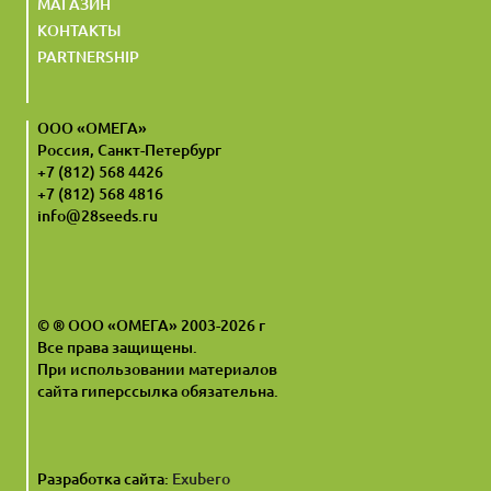
МАГАЗИН
КОНТАКТЫ
PARTNERSHIP
ООО «ОМЕГА»
Россия, Санкт-Петербург
+7 (812) 568 4426
+7 (812) 568 4816
info@28seeds.ru
© ® ООО «ОМЕГА» 2003-2026 г
Все права защищены.
При использовании материалов
сайта гиперссылка обязательна.
Разработка сайта:
Exubero