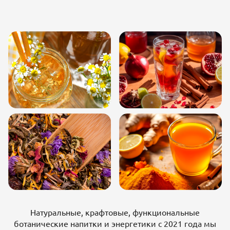
Натуральные, крафтовые, функциональные
ботанические напитки и энергетики с 2021 года мы