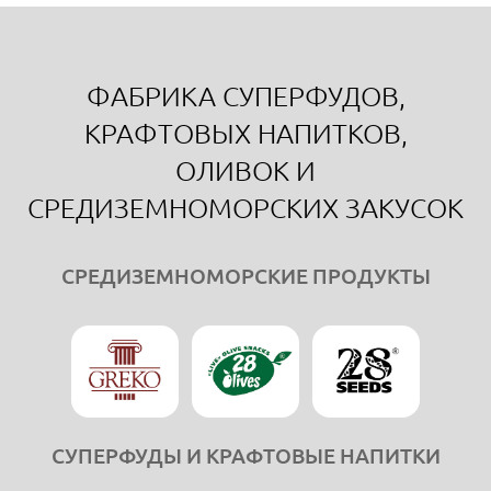
ФАБРИКА СУПЕРФУДОВ,
КРАФТОВЫХ НАПИТКОВ,
ОЛИВОК И
СРЕДИЗЕМНОМОРСКИХ ЗАКУСОК
СРЕДИЗЕМНОМОРСКИЕ ПРОДУКТЫ
СУПЕРФУДЫ И КРАФТОВЫЕ НАПИТКИ