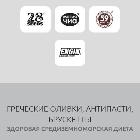
ГРЕЧЕСКИЕ ОЛИВКИ, АНТИПАСТИ,
БРУСКЕТТЫ
ЗДОРОВАЯ СРЕДИЗЕМНОМОРСКАЯ ДИЕТА