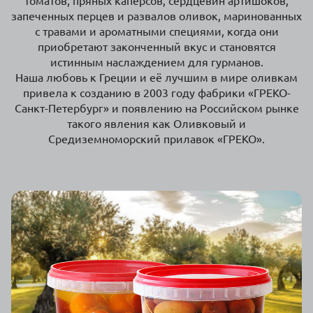
запеченных перцев и развалов оливок, маринованных
с травами и ароматными специями, когда они
приобретают законченный вкус и становятся
истинным наслаждением для гурманов.
Наша любовь к Греции и её лучшим в мире оливкам
привела к созданию в 2003 году фабрики «ГРЕКО-
Санкт-Петербург» и появлению на Российском рынке
такого явления как Оливковый и
Средиземноморский прилавок «ГРЕКО».