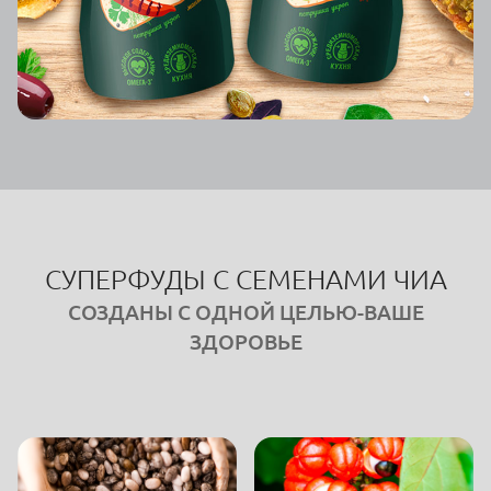
СУПЕРФУДЫ С СЕМЕНАМИ ЧИА
СОЗДАНЫ С ОДНОЙ ЦЕЛЬЮ-ВАШЕ
ЗДОРОВЬЕ