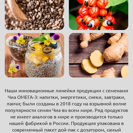
Наши инновационные линейки продукции с семенами
Чиа ОМЕГА-3: напитки, энергетики, снеки, завтраки,
ланчи; были созданы в 2018 году на взрывной волне
популярности семян Чиа во всем мире. Ряд продуктов
не имеет аналогов в мире и производится только
нашей фабрикой в России. Продукция упакована в
современный пакет дой-пак с дозатором, самый