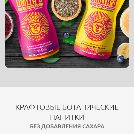
КРАФТОВЫЕ БОТАНИЧЕСКИЕ
НАПИТКИ
БЕЗ ДОБАВЛЕНИЯ САХАРА