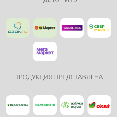
ПРОДУКЦИЯ ПРЕДСТАВЛЕНА