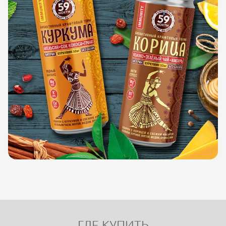
ГДЕ КУПИТЬ