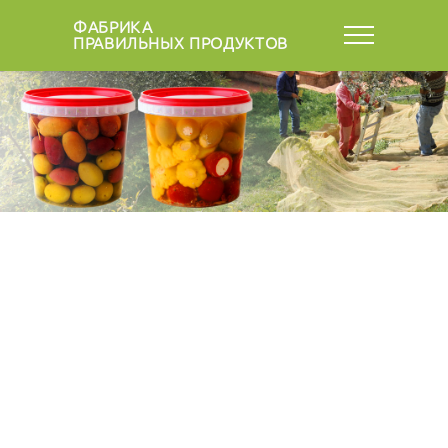
ФАБРИКА
ПРАВИЛЬНЫХ ПРОДУКТОВ